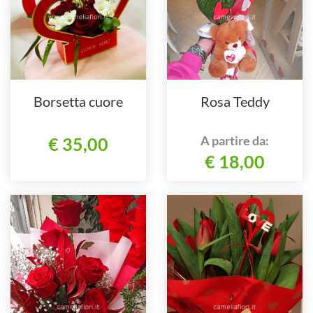
Borsetta cuore
Rosa Teddy
A partire da:
€ 35,00
€ 18,00