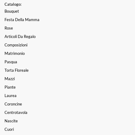
Catalogo:
Bouquet
Festa Della Mamma
Rose
Articoli Da Regalo
Composizioni
Matrimonio
Pasqua
Torta Floreale
Mazzi
Piante
Laurea
Coroncine
Centrotavola
Nascite
Cuori