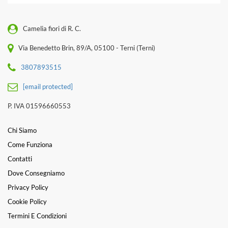
Camelia fiori di R. C.
Via Benedetto Brin, 89/A, 05100 - Terni (Terni)
3807893515
[email protected]
P. IVA 01596660553
Chi Siamo
Come Funziona
Contatti
Dove Consegniamo
Privacy Policy
Cookie Policy
Termini E Condizioni