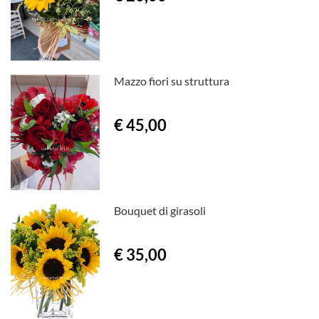
Mazzo fiori su struttura
€ 45,00
Bouquet di girasoli
€ 35,00