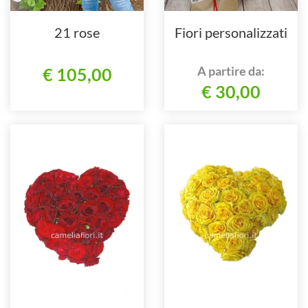
21 rose
Fiori personalizzati
A partire da:
€ 105,00
€ 30,00