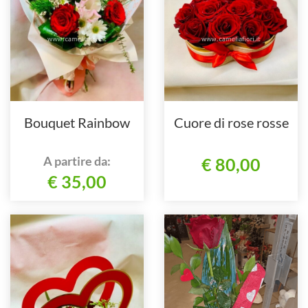
Bouquet Rainbow
Cuore di rose rosse
A partire da:
€ 80,00
€ 35,00