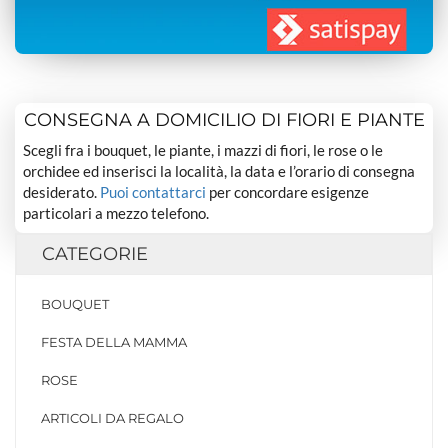
CONSEGNA A DOMICILIO DI FIORI E PIANTE
Scegli fra i bouquet, le piante, i mazzi di fiori, le rose o le
orchidee ed inserisci la località, la data e l’orario di consegna
desiderato.
Puoi contattarci
per concordare esigenze
particolari a mezzo telefono.
CATEGORIE
BOUQUET
FESTA DELLA MAMMA
ROSE
ARTICOLI DA REGALO