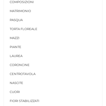
COMPOSIZIONI
MATRIMONIO
PASQUA
TORTA FLOREALE
MAZZI
PIANTE
LAUREA
CORONCINE
CENTROTAVOLA
NASCITE
CUORI
FIORI STABILIZZATI