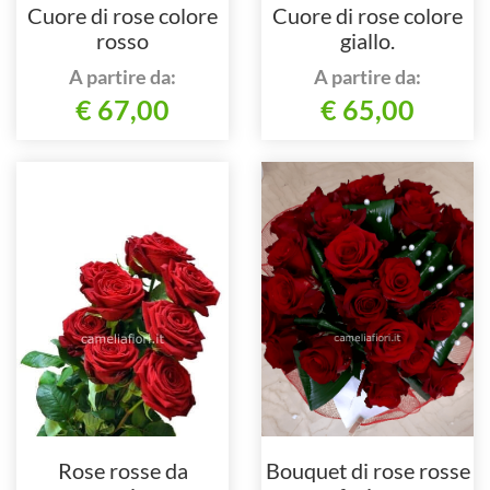
Cuore di rose colore
Cuore di rose colore
rosso
giallo.
A partire da:
A partire da:
€ 67,00
€ 65,00
Rose rosse da
Bouquet di rose rosse