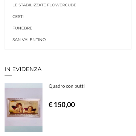
LE STABILIZZATE FLOWERCUBE
CESTI
FUNEBRE
SAN VALENTINO
IN EVIDENZA
Quadro con putti
€ 150,00