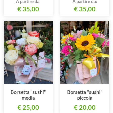
A partire da:
A partire da:
€ 35,00
€ 35,00
Borsetta "sushi"
Borsetta "sushi"
media
piccola
€ 25,00
€ 20,00