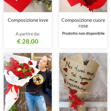
Composizione love
Composizione cuore
rose
A partire da:
Prodotto non disponibile
€ 28,00