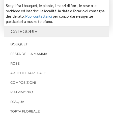
Scegli fra i bouquet, le piante, i mazzi di fiori, le rose o le
orchidee ed inserisci la località, la data e l’orario di consegna
desiderato.
Puoi contattarci
per concordare esigenze
particolari a mezzo telefono.
CATEGORIE
BOUQUET
FESTA DELLA MAMMA
ROSE
ARTICOLI DA REGALO
COMPOSIZIONI
MATRIMONIO
PASQUA
TORTA FLOREALE