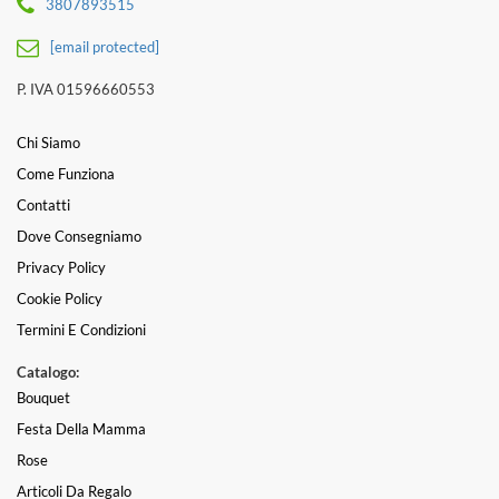
3807893515
[email protected]
P. IVA 01596660553
Chi Siamo
Come Funziona
Contatti
Dove Consegniamo
Privacy Policy
Cookie Policy
Termini E Condizioni
Catalogo:
Bouquet
Festa Della Mamma
Rose
Articoli Da Regalo