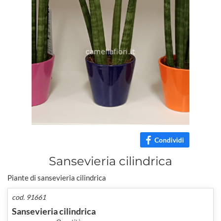
Condividi
Sansevieria cilindrica
Piante di sansevieria cilindrica
cod. 91661
Sansevieria cilindrica