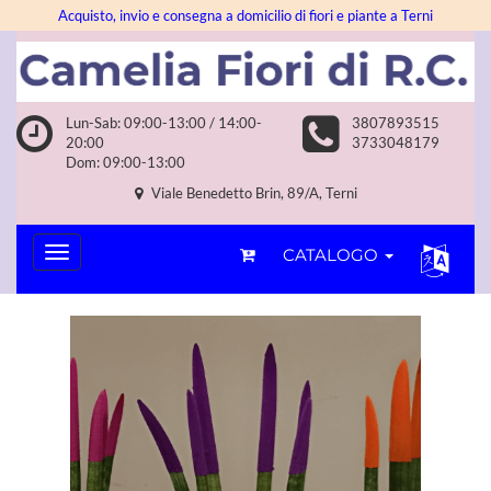
Acquisto, invio e consegna a domicilio di fiori e piante a Terni
Lun-Sab: 09:00-13:00 / 14:00-
3807893515
20:00
3733048179
Dom: 09:00-13:00
Viale Benedetto Brin, 89/A, Terni
CATALOGO