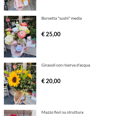
Borsetta "sushi" media
€ 25,00
Girasoli con riserva d'acqua
€ 20,00
Mazzo fiori su struttura