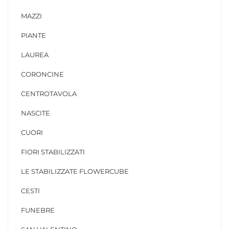
MAZZI
PIANTE
LAUREA
CORONCINE
CENTROTAVOLA
NASCITE
CUORI
FIORI STABILIZZATI
LE STABILIZZATE FLOWERCUBE
CESTI
FUNEBRE