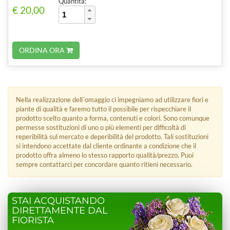
Quantità:
€ 20,00
ORDINA ORA
Nella realizzazione dell´omaggio ci impegniamo ad utilizzare fiori e
piante di qualità e faremo tutto il possibile per rispecchiare il
prodotto scelto quanto a forma, contenuti e colori. Sono comunque
permesse sostituzioni di uno o più elementi per difficoltà di
reperibilità sul mercato e deperibilità del prodotto. Tali sostituzioni
si intendono accettate dal cliente ordinante a condizione che il
prodotto offra almeno lo stesso rapporto qualità/prezzo. Puoi
sempre contattarci per concordare quanto ritieni necessario.
STAI ACQUISTANDO
DIRETTAMENTE DAL
FIORISTA