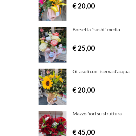
€ 20,00
Borsetta "sushi" media
€ 25,00
Girasoli con riserva d'acqua
€ 20,00
Mazzo fiori su struttura
€ 45,00