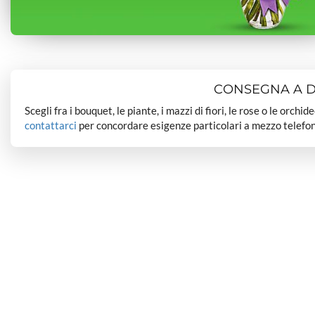
CONSEGNA A DO
Scegli fra i bouquet, le piante, i mazzi di fiori, le rose o le orchi
contattarci
per concordare esigenze particolari a mezzo telefon