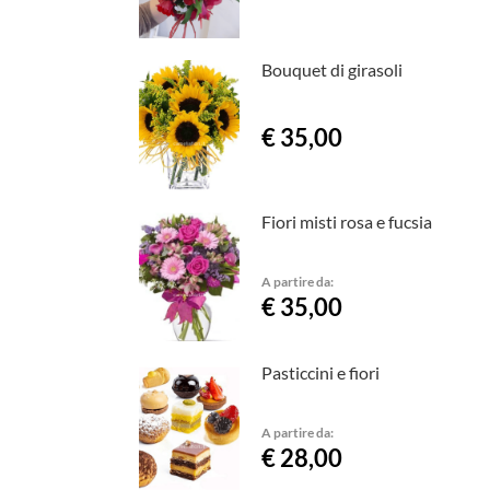
Bouquet di girasoli
€ 35,00
Fiori misti rosa e fucsia
A partire da:
€ 35,00
Pasticcini e fiori
A partire da:
€ 28,00